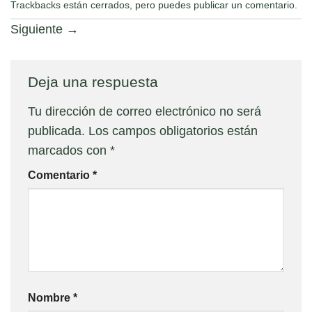
Trackbacks están cerrados, pero puedes
publicar un comentario
.
Siguiente
→
Deja una respuesta
Tu dirección de correo electrónico no será
publicada.
Los campos obligatorios están
marcados con
*
Comentario
*
Nombre
*