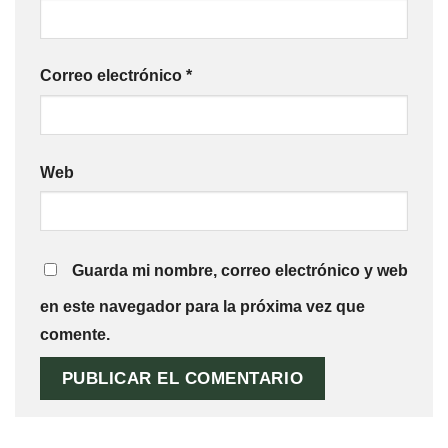
Correo electrónico
*
Web
Guarda mi nombre, correo electrónico y web
en este navegador para la próxima vez que
comente.