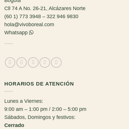
Bogotá
Cll 74 A No. 26-21, Alcázares Norte
(60 1) 773 3948 – 322 946 9830
hola@vivoboreal.com
Whatsapp
HORARIOS DE ATENCIÓN
Lunes a Viernes:
9:00 am – 1:00 pm / 2:00 – 5:00 pm
Sábados, Domingos y festivos:
Cerrado