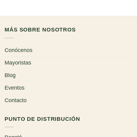
MÁS SOBRE NOSOTROS
Conócenos
Mayoristas
Blog
Eventos
Contacto
PUNTO DE DISTRIBUCIÓN