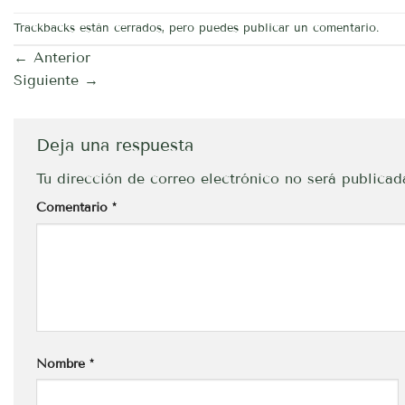
Trackbacks están cerrados, pero puedes
publicar un comentario
.
←
Anterior
Siguiente
→
Deja una respuesta
Tu dirección de correo electrónico no será publicad
Comentario
*
Nombre
*