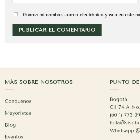
Guarda mi nombre, correo electrónico y web en este n
MÁS SOBRE NOSOTROS
PUNTO DE
Bogotá
Conócenos
Cll 74 A No.
Mayoristas
(60 1) 773 
hola@vivobo
Blog
Whatsapp
Eventos