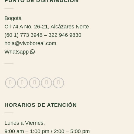
PUNTO DE DISTRIBUCIÓN
Bogotá
Cll 74 A No. 26-21, Alcázares Norte
(60 1) 773 3948 – 322 946 9830
hola@vivoboreal.com
Whatsapp
HORARIOS DE ATENCIÓN
Lunes a Viernes:
9:00 am – 1:00 pm / 2:00 – 5:00 pm