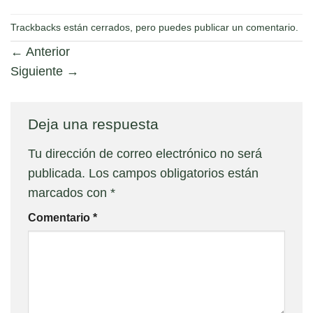
Trackbacks están cerrados, pero puedes
publicar un comentario
.
←
Anterior
Siguiente
→
Deja una respuesta
Tu dirección de correo electrónico no será
publicada.
Los campos obligatorios están
marcados con
*
Comentario
*