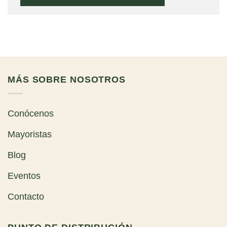
MÁS SOBRE NOSOTROS
Conócenos
Mayoristas
Blog
Eventos
Contacto