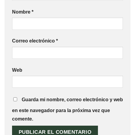
Nombre
*
Correo electrónico
*
Web
Guarda mi nombre, correo electrónico y web
en este navegador para la próxima vez que
comente.