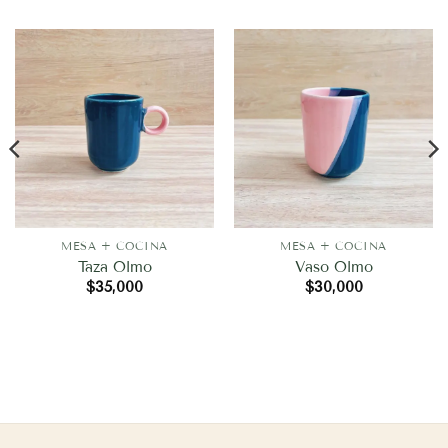
MESA + COCINA
MESA + COCINA
Taza Olmo
Vaso Olmo
$
35,000
$
30,000