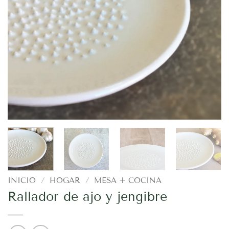
INICIO
/
HOGAR
/
MESA + COCINA
Rallador de ajo y jengibre