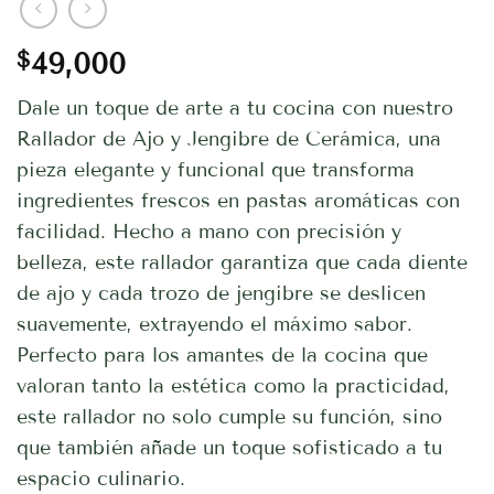
$
49,000
Dale un toque de arte a tu cocina con nuestro
Rallador de Ajo y Jengibre de Cerámica, una
pieza elegante y funcional que transforma
ingredientes frescos en pastas aromáticas con
facilidad. Hecho a mano con precisión y
belleza, este rallador garantiza que cada diente
de ajo y cada trozo de jengibre se deslicen
suavemente, extrayendo el máximo sabor.
Perfecto para los amantes de la cocina que
valoran tanto la estética como la practicidad,
este rallador no solo cumple su función, sino
que también añade un toque sofisticado a tu
espacio culinario.