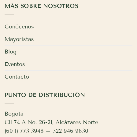
MÁS SOBRE NOSOTROS
Conócenos
Mayoristas
Blog
Eventos
Contacto
PUNTO DE DISTRIBUCIÓN
Bogotá
Cll 74 A No. 26-21, Alcázares Norte
(60 1) 773 3948 – 322 946 9830