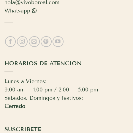
hola@vivoboreal.com
Whatsapp
HORARIOS DE ATENCIÓN
Lunes a Viernes:
9:00 am – 1:00 pm / 2:00 – 5:00 pm
Sábados, Domingos y festivos:
Cerrado
SUSCRÍBETE