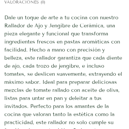
VALORACIONES (0)
Dale un toque de arte a tu cocina con nuestro
Rallador de Ajo y Jengibre de Cerámica, una
pieza elegante y funcional que transforma
ingredientes frescos en pastas aromáticas con
facilidad. Hecho a mano con precisión y
belleza, este rallador garantiza que cada diente
de ajo, cada trozo de jengibre, e incluso
tomates, se deslicen suavemente, extrayendo el
máximo sabor. Ideal para preparar deliciosas
mezclas de tomate rallado con aceite de oliva,
listas para untar en pan y deleitar a tus
invitados. Perfecto para los amantes de la
cocina que valoran tanto la estética como la
practicidad, este rallador no solo cumple su