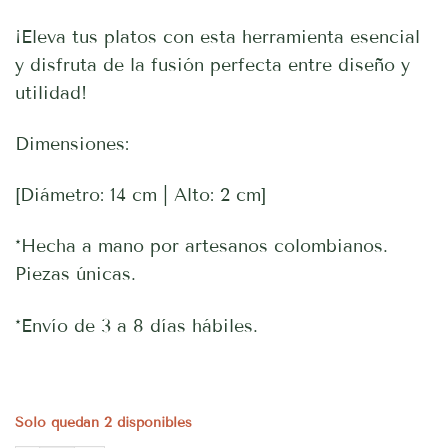
¡Eleva tus platos con esta herramienta esencial
y disfruta de la fusión perfecta entre diseño y
utilidad!
Dimensiones:
[Diámetro: 14 cm | Alto: 2 cm]
*Hecha a mano por artesanos colombianos.
Piezas únicas.
*Envío de 3 a 8 días hábiles.
Solo quedan 2 disponibles