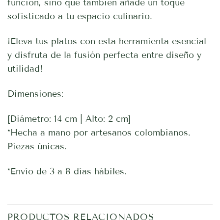
función, sino que también añade un toque
sofisticado a tu espacio culinario.
¡Eleva tus platos con esta herramienta esencial
y disfruta de la fusión perfecta entre diseño y
utilidad!
Dimensiones:
[Diámetro: 14 cm | Alto: 2 cm]
*Hecha a mano por artesanos colombianos.
Piezas únicas.
*Envío de 3 a 8 días hábiles.
PRODUCTOS RELACIONADOS