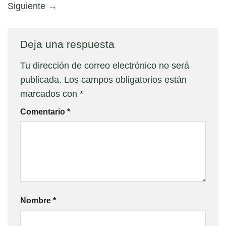
Siguiente
→
Deja una respuesta
Tu dirección de correo electrónico no será
publicada.
Los campos obligatorios están
marcados con
*
Comentario
*
Nombre
*