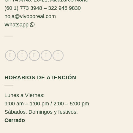
(60 1) 773 3948 – 322 946 9830
hola@vivoboreal.com
Whatsapp
HORARIOS DE ATENCIÓN
Lunes a Viernes:
9:00 am – 1:00 pm / 2:00 – 5:00 pm
Sábados, Domingos y festivos:
Cerrado