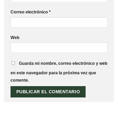
Correo electrónico
*
Web
Guarda mi nombre, correo electrónico y web
en este navegador para la próxima vez que
comente.