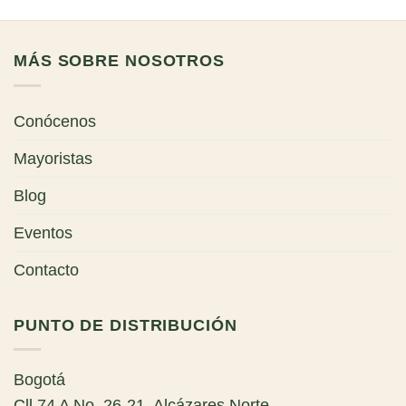
MÁS SOBRE NOSOTROS
Conócenos
Mayoristas
Blog
Eventos
Contacto
PUNTO DE DISTRIBUCIÓN
Bogotá
Cll 74 A No. 26-21, Alcázares Norte