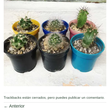
Trackbacks están cerrados, pero puedes
publicar un comentario
.
←
Anterior