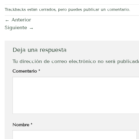
Trackbacks están cerrados, pero puedes
publicar un comentario
.
←
Anterior
Siguiente
→
Deja una respuesta
Tu dirección de correo electrónico no será publicad
Comentario
*
Nombre
*