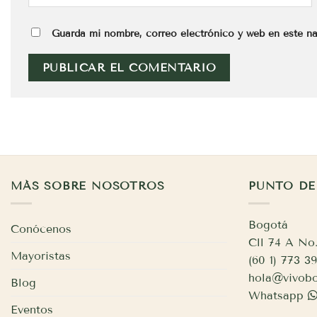
Guarda mi nombre, correo electrónico y web en este n
MÁS SOBRE NOSOTROS
PUNTO DE
Bogotá
Conócenos
Cll 74 A No.
Mayoristas
(60 1) 773 
hola@vivobo
Blog
Whatsapp
Eventos