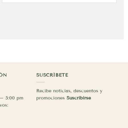
IÓN
SUSCRÍBETE
Recibe noticias, descuentos y
 – 5:00 pm
promociones
Suscribirse
vos: