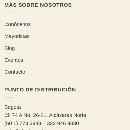
MÁS SOBRE NOSOTROS
Conócenos
Mayoristas
Blog
Eventos
Contacto
PUNTO DE DISTRIBUCIÓN
Bogotá
Cll 74 A No. 26-21, Alcázares Norte
(60 1) 773 3948 – 322 946 9830