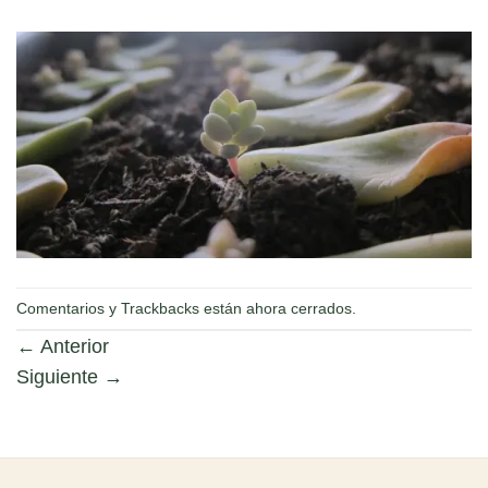
Comentarios y Trackbacks están ahora cerrados.
←
Anterior
Siguiente
→