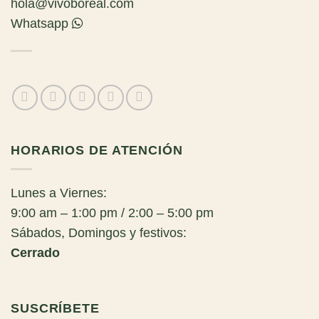
hola@vivoboreal.com
Whatsapp
HORARIOS DE ATENCIÓN
Lunes a Viernes:
9:00 am – 1:00 pm / 2:00 – 5:00 pm
Sábados, Domingos y festivos:
Cerrado
SUSCRÍBETE