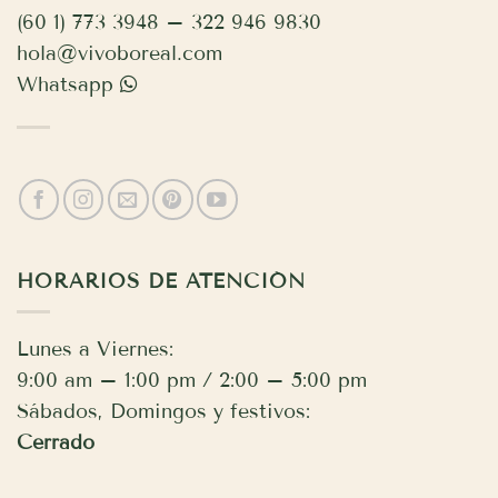
(60 1) 773 3948 – 322 946 9830
hola@vivoboreal.com
Whatsapp
HORARIOS DE ATENCIÓN
Lunes a Viernes:
9:00 am – 1:00 pm / 2:00 – 5:00 pm
Sábados, Domingos y festivos:
Cerrado