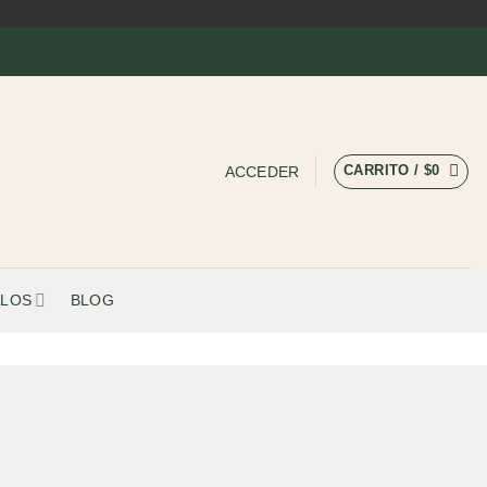
CARRITO /
$
0
ACCEDER
LOS
BLOG