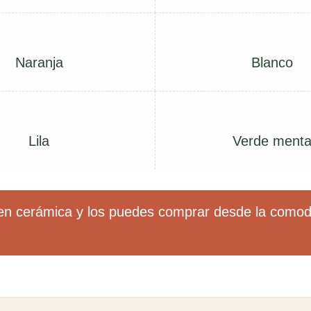
Naranja
Blanco
Lila
Verde ment
n cerámica y los puedes comprar desde la comod