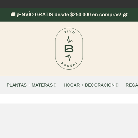
🚚 ¡ENVÍO GRATIS desde $250.000 en compras! 🌿
PLANTAS + MATERAS
HOGAR + DECORACIÓN
REGA