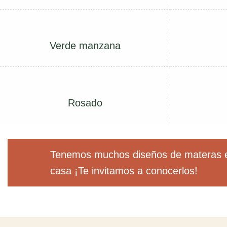
Verde manzana
Rosado
Tenemos muchos diseños de materas e
casa ¡Te invitamos a conocerlos!