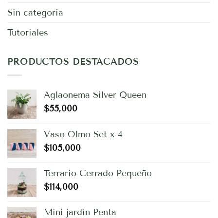
Sin categoría
Tutoriales
PRODUCTOS DESTACADOS
Aglaonema Silver Queen
$
55,000
Vaso Olmo Set x 4
$
105,000
Terrario Cerrado Pequeño
$
114,000
Mini jardín Penta