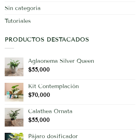
Sin categoría
Tutoriales
PRODUCTOS DESTACADOS
Aglaonema Silver Queen
$
55,000
Kit Contemplación
$
70,000
Calathea Ornata
$
55,000
Pájaro dosificador