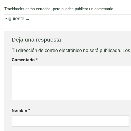
Trackbacks están cerrados, pero puedes
publicar un comentario
.
Siguiente
→
Deja una respuesta
Tu dirección de correo electrónico no será publicada.
Los
Comentario
*
Nombre
*