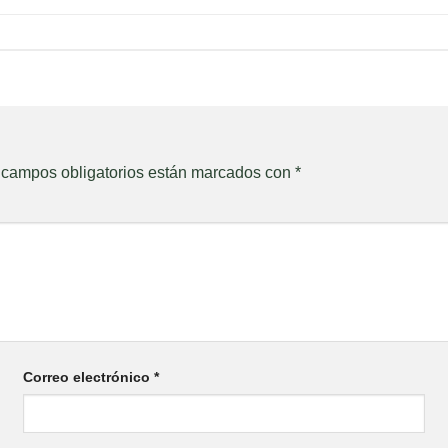
 campos obligatorios están marcados con
*
Correo electrónico
*