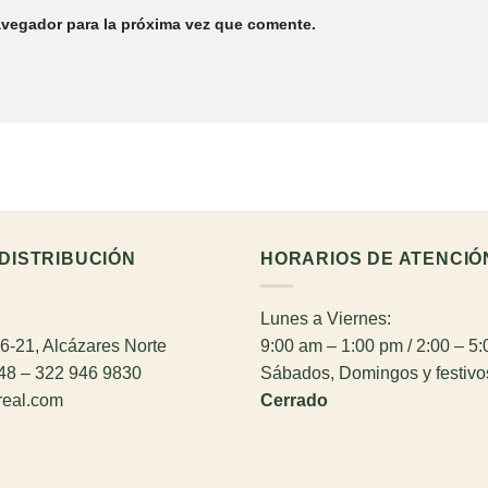
avegador para la próxima vez que comente.
DISTRIBUCIÓN
HORARIOS DE ATENCIÓ
Lunes a Viernes:
26-21, Alcázares Norte
9:00 am – 1:00 pm / 2:00 – 5
948 – 322 946 9830
Sábados, Domingos y festivo
real.com
Cerrado