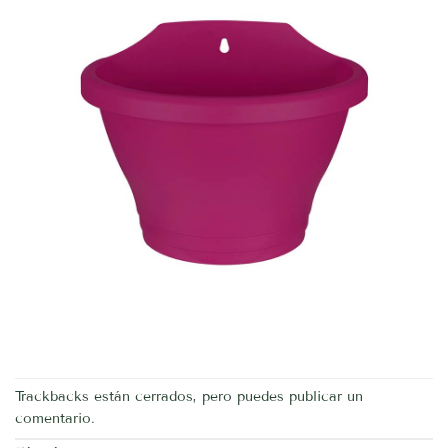
Trackbacks están cerrados, pero puedes
publicar un
comentario
.