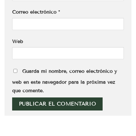
Correo electrónico
*
Web
Guarda mi nombre, correo electrónico y
web en este navegador para la próxima vez
que comente.