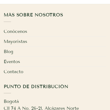
MÁS SOBRE NOSOTROS
Conócenos
Mayoristas
Blog
Eventos
Contacto
PUNTO DE DISTRIBUCIÓN
Bogotá
Cll 74 A No. 26-21, Alcázares Norte