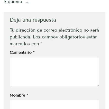
Siguiente
→
Deja una respuesta
Tu dirección de correo electrónico no será
publicada.
Los campos obligatorios están
marcados con
*
Comentario
*
Nombre
*