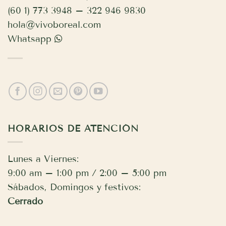
(60 1) 773 3948 – 322 946 9830
hola@vivoboreal.com
Whatsapp
HORARIOS DE ATENCIÓN
Lunes a Viernes:
9:00 am – 1:00 pm / 2:00 – 5:00 pm
Sábados, Domingos y festivos:
Cerrado