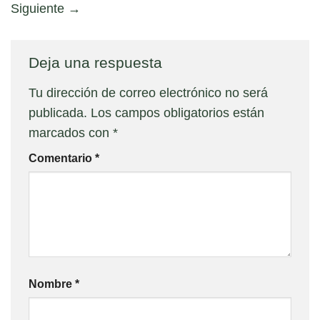
Siguiente
→
Deja una respuesta
Tu dirección de correo electrónico no será
publicada.
Los campos obligatorios están
marcados con
*
Comentario
*
Nombre
*