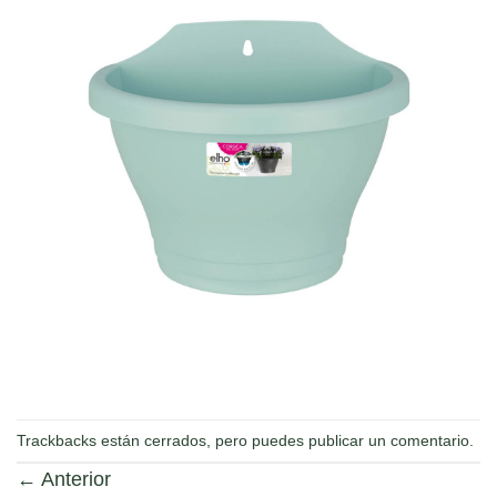
Trackbacks están cerrados, pero puedes
publicar un comentario
.
←
Anterior