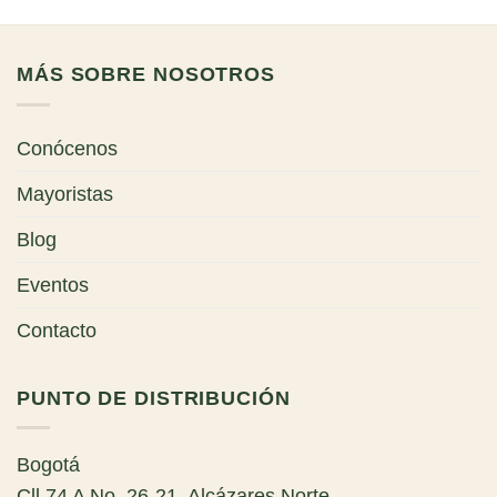
MÁS SOBRE NOSOTROS
Conócenos
Mayoristas
Blog
Eventos
Contacto
PUNTO DE DISTRIBUCIÓN
Bogotá
Cll 74 A No. 26-21, Alcázares Norte