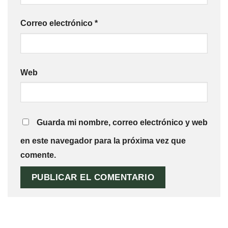
Correo electrónico
*
Web
Guarda mi nombre, correo electrónico y web
en este navegador para la próxima vez que
comente.