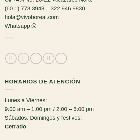
(60 1) 773 3948 – 322 946 9830
hola@vivoboreal.com
Whatsapp
HORARIOS DE ATENCIÓN
Lunes a Viernes:
9:00 am – 1:00 pm / 2:00 – 5:00 pm
Sábados, Domingos y festivos:
Cerrado