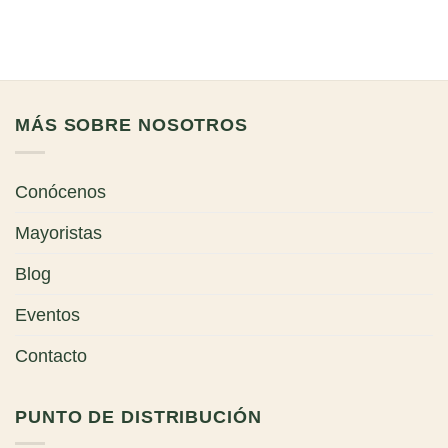
MÁS SOBRE NOSOTROS
Conócenos
Mayoristas
Blog
Eventos
Contacto
PUNTO DE DISTRIBUCIÓN