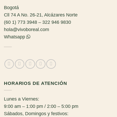
Bogotá
Cll 74 A No. 26-21, Alcázares Norte
(60 1) 773 3948 – 322 946 9830
hola@vivoboreal.com
Whatsapp
HORARIOS DE ATENCIÓN
Lunes a Viernes:
9:00 am – 1:00 pm / 2:00 – 5:00 pm
Sábados, Domingos y festivos: