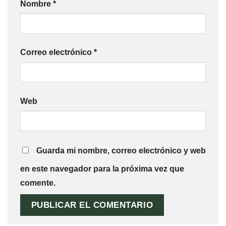
Nombre
*
Correo electrónico
*
Web
Guarda mi nombre, correo electrónico y web
en este navegador para la próxima vez que
comente.