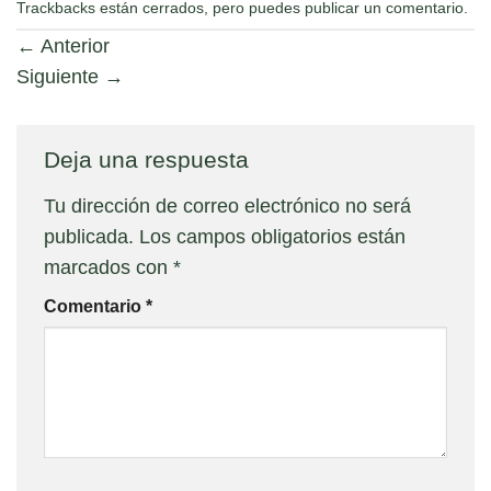
Trackbacks están cerrados, pero puedes
publicar un comentario
.
←
Anterior
Siguiente
→
Deja una respuesta
Tu dirección de correo electrónico no será
publicada.
Los campos obligatorios están
marcados con
*
Comentario
*