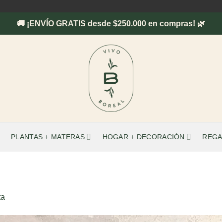
🚚 ¡ENVÍO GRATIS desde $250.000 en compras! 🌿
PLANTAS + MATERAS
HOGAR + DECORACIÓN
REGA
ta