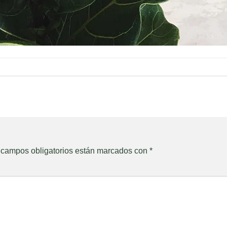
 campos obligatorios están marcados con
*