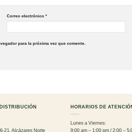
Correo electrónico
*
avegador para la próxima vez que comente.
DISTRIBUCIÓN
HORARIOS DE ATENCIÓ
Lunes a Viernes:
26-21, Alcázares Norte
9:00 am – 1:00 pm / 2:00 – 5