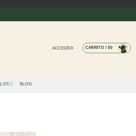
CARRITO /
$
0
ACCEDER
LOS
BLOG