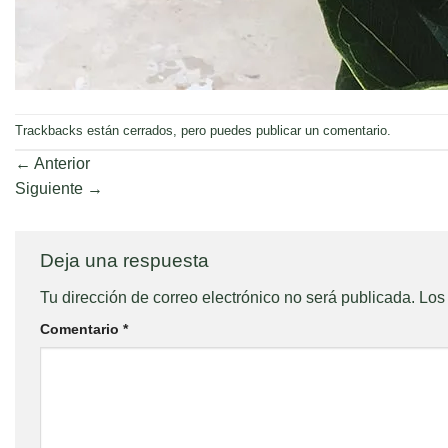
Trackbacks están cerrados, pero puedes
publicar un comentario
.
←
Anterior
Siguiente
→
Deja una respuesta
Tu dirección de correo electrónico no será publicada.
Los
Comentario
*