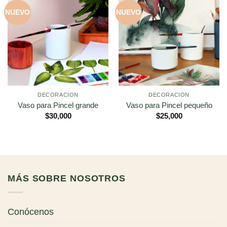
NUEVO
NUEVO
DECORACION
DECORACION
Vaso para Pincel grande
Vaso para Pincel pequeño
$
30,000
$
25,000
MÁS SOBRE NOSOTROS
Conócenos