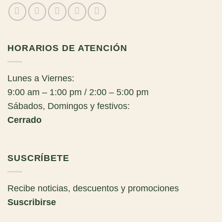
HORARIOS DE ATENCIÓN
Lunes a Viernes:
9:00 am – 1:00 pm / 2:00 – 5:00 pm
Sábados, Domingos y festivos:
Cerrado
SUSCRÍBETE
Recibe noticias, descuentos y promociones
Suscribirse