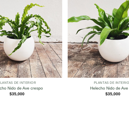
PLANTAS DE INTERIOR
PLANTAS DE INTERI
cho Nido de Ave crespo
Helecho Nido de Ave 
$
35,000
$
35,000