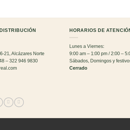
DISTRIBUCIÓN
HORARIOS DE ATENCIÓ
Lunes a Viernes:
26-21, Alcázares Norte
9:00 am – 1:00 pm / 2:00 – 5
948 – 322 946 9830
Sábados, Domingos y festivo
real.com
Cerrado