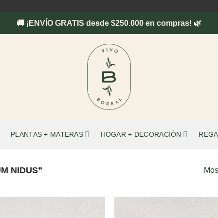
🚚 ¡ENVÍO GRATIS desde $250.000 en compras! 🌿
PLANTAS + MATERAS
HOGAR + DECORACIÓN
REGA
M NIDUS”
Mos