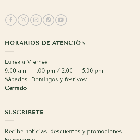
HORARIOS DE ATENCIÓN
Lunes a Viernes:
9:00 am – 1:00 pm / 2:00 – 5:00 pm
Sábados, Domingos y festivos:
Cerrado
SUSCRÍBETE
Recibe noticias, descuentos y promociones