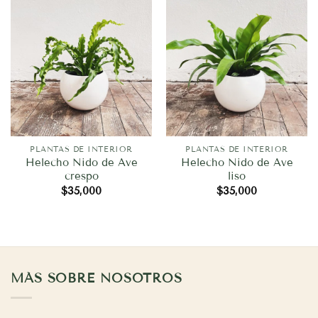
PLANTAS DE INTERIOR
PLANTAS DE INTERIOR
Helecho Nido de Ave
Helecho Nido de Ave
crespo
liso
$
35,000
$
35,000
MÁS SOBRE NOSOTROS