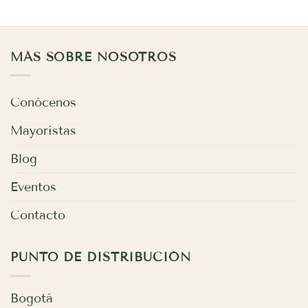
MÁS SOBRE NOSOTROS
Conócenos
Mayoristas
Blog
Eventos
Contacto
PUNTO DE DISTRIBUCIÓN
Bogotá