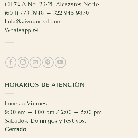
Cll 74 A No. 26-21, Alcázares Norte
(60 1) 773 3948 – 322 946 9830
hola@vivoboreal.com
Whatsapp
HORARIOS DE ATENCIÓN
Lunes a Viernes:
9:00 am – 1:00 pm / 2:00 – 5:00 pm
Sábados, Domingos y festivos:
Cerrado