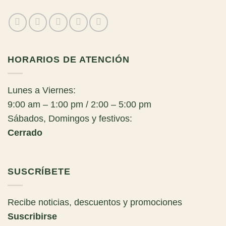
HORARIOS DE ATENCIÓN
Lunes a Viernes:
9:00 am – 1:00 pm / 2:00 – 5:00 pm
Sábados, Domingos y festivos:
Cerrado
SUSCRÍBETE
Recibe noticias, descuentos y promociones
Suscribirse