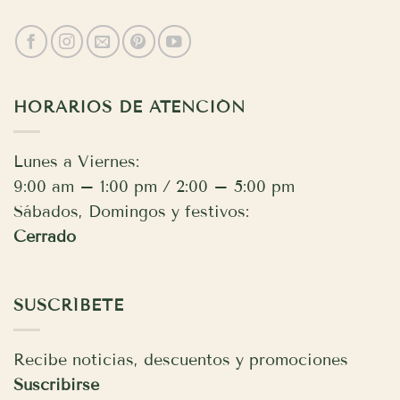
HORARIOS DE ATENCIÓN
Lunes a Viernes:
9:00 am – 1:00 pm / 2:00 – 5:00 pm
Sábados, Domingos y festivos:
Cerrado
SUSCRÍBETE
Recibe noticias, descuentos y promociones
Suscribirse