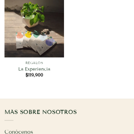
REGALOS
La Experiencia
$
119,900
MÁS SOBRE NOSOTROS
Conócenos