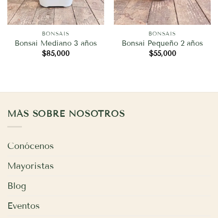
BONSAIS
BONSAIS
Bonsai Mediano 3 años
Bonsai Pequeño 2 años
$
85,000
$
55,000
MÁS SOBRE NOSOTROS
Conócenos
Mayoristas
Blog
Eventos