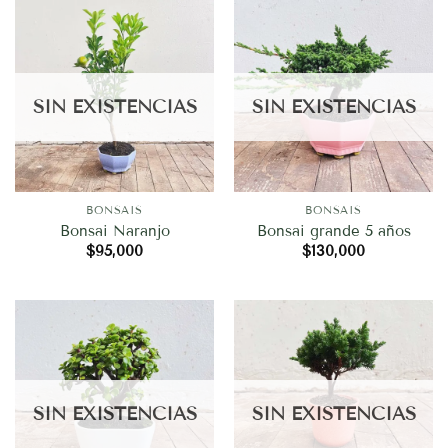
SIN EXISTENCIAS
SIN EXISTENCIAS
BONSAIS
BONSAIS
Bonsai Naranjo
Bonsai grande 5 años
$
95,000
$
130,000
SIN EXISTENCIAS
SIN EXISTENCIAS