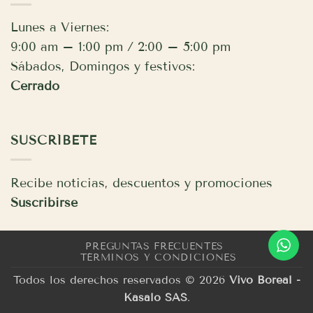
Lunes a Viernes:
9:00 am – 1:00 pm / 2:00 – 5:00 pm
Sábados, Domingos y festivos:
Cerrado
SUSCRÍBETE
Recibe noticias, descuentos y promociones
Suscribirse
PREGUNTAS FRECUENTES
TÉRMINOS Y CONDICIONES
Todos los derechos reservados © 2026
Vivo Boreal -
Kasalo SAS
.