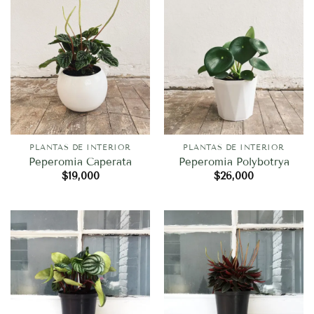
PLANTAS DE INTERIOR
PLANTAS DE INTERIOR
Peperomia Caperata
Peperomia Polybotrya
$
19,000
$
26,000