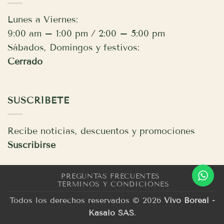
Lunes a Viernes:
9:00 am – 1:00 pm / 2:00 – 5:00 pm
Sábados, Domingos y festivos:
Cerrado
SUSCRÍBETE
Recibe noticias, descuentos y promociones
Suscribirse
PREGUNTAS FRECUENTES
TÉRMINOS Y CONDICIONES
Todos los derechos reservados © 2026
Vivo Boreal -
Kasalo SAS
.