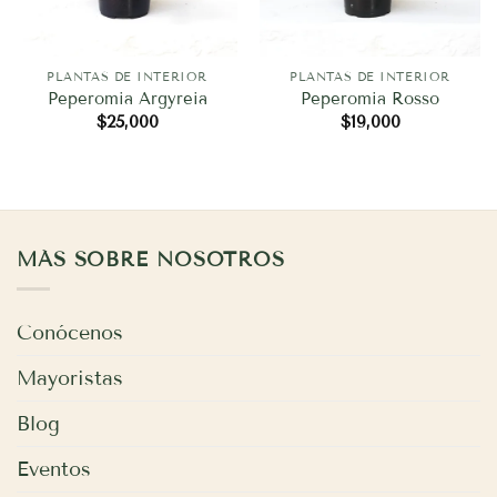
PLANTAS DE INTERIOR
PLANTAS DE INTERIOR
Peperomia Argyreia
Peperomia Rosso
$
25,000
$
19,000
MÁS SOBRE NOSOTROS
Conócenos
Mayoristas
Blog
Eventos