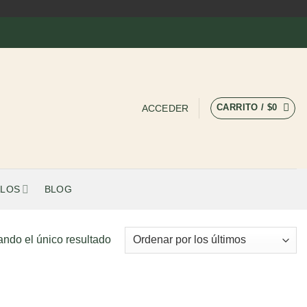
CARRITO /
$
0
ACCEDER
LOS
BLOG
ando el único resultado