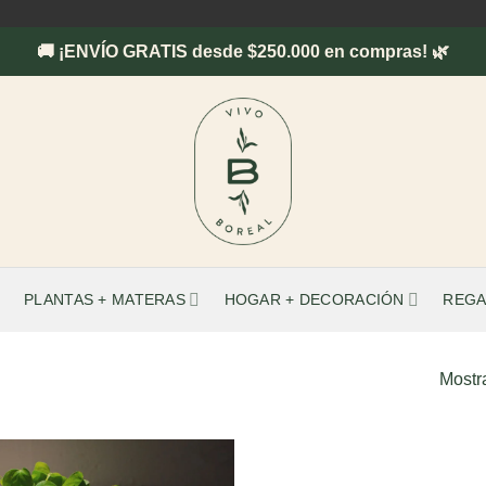
🚚 ¡ENVÍO GRATIS desde $250.000 en compras! 🌿
PLANTAS + MATERAS
HOGAR + DECORACIÓN
REGA
Mostr