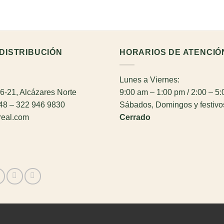
DISTRIBUCIÓN
HORARIOS DE ATENCIÓ
Lunes a Viernes:
26-21, Alcázares Norte
9:00 am – 1:00 pm / 2:00 – 5
948 – 322 946 9830
Sábados, Domingos y festivo
real.com
Cerrado