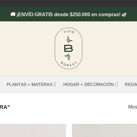
🚚 ¡ENVÍO GRATIS desde $250.000 en compras! 🌿
PLANTAS + MATERAS
HOGAR + DECORACIÓN
REGA
RA”
Mos