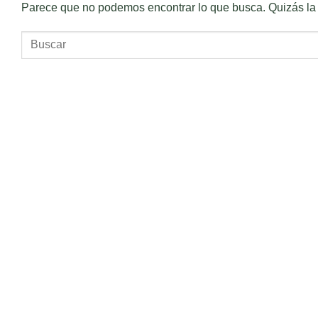
Parece que no podemos encontrar lo que busca. Quizás la