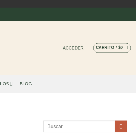
CARRITO /
$
0
ACCEDER
LOS
BLOG