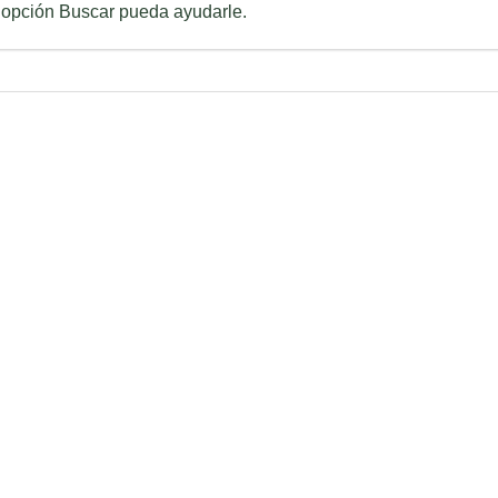
 opción Buscar pueda ayudarle.