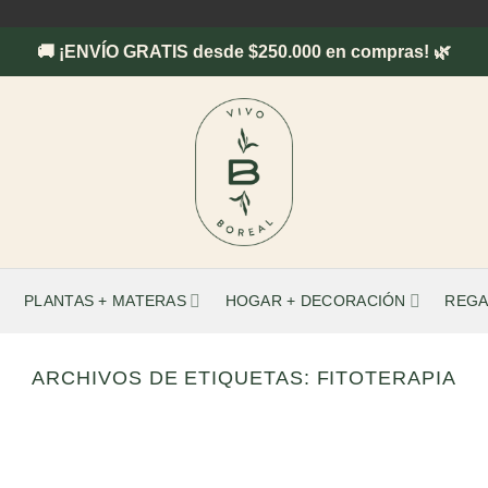
🚚 ¡ENVÍO GRATIS desde $250.000 en compras! 🌿
PLANTAS + MATERAS
HOGAR + DECORACIÓN
REGA
ARCHIVOS DE ETIQUETAS:
FITOTERAPIA