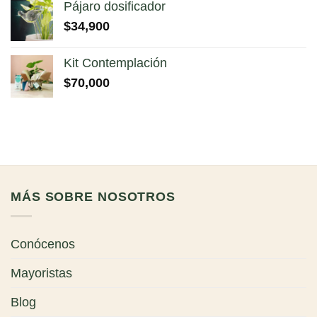
Pájaro dosificador
$
34,900
Kit Contemplación
$
70,000
MÁS SOBRE NOSOTROS
Conócenos
Mayoristas
Blog