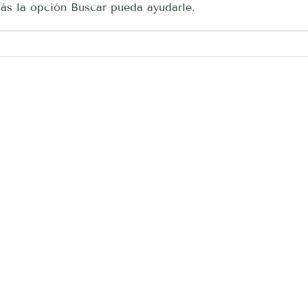
ás la opción Buscar pueda ayudarle.