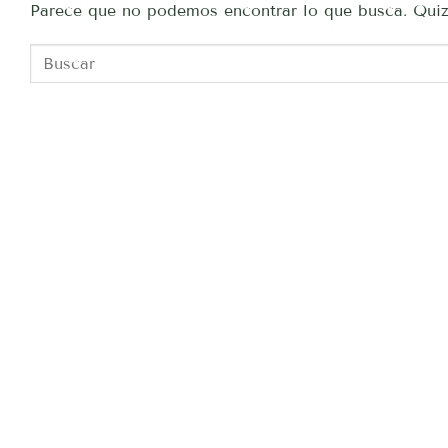
Parece que no podemos encontrar lo que busca. Quiz