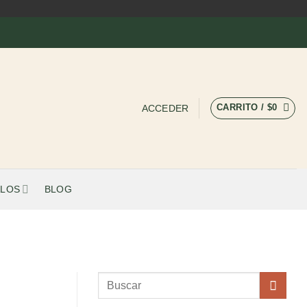
CARRITO /
$
0
ACCEDER
LOS
BLOG