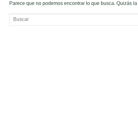
Parece que no podemos encontrar lo que busca. Quizás la