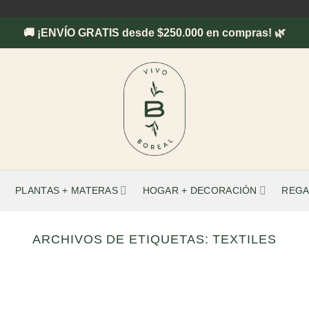
🚚 ¡ENVÍO GRATIS desde $250.000 en compras! 🌿
PLANTAS + MATERAS
HOGAR + DECORACIÓN
REGA
ARCHIVOS DE ETIQUETAS:
TEXTILES