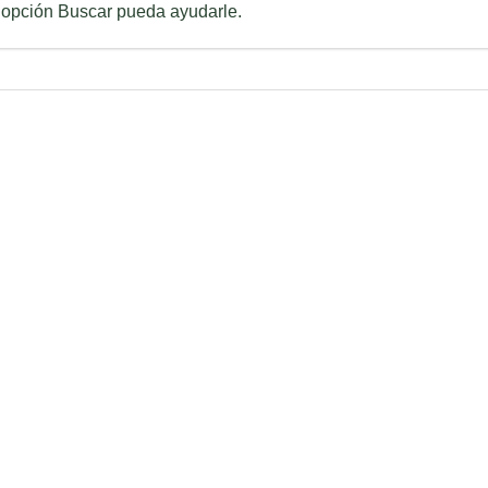
 opción Buscar pueda ayudarle.