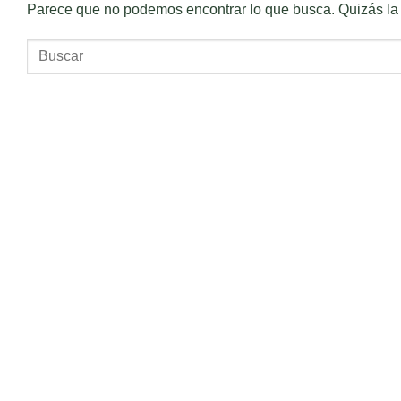
Parece que no podemos encontrar lo que busca. Quizás la