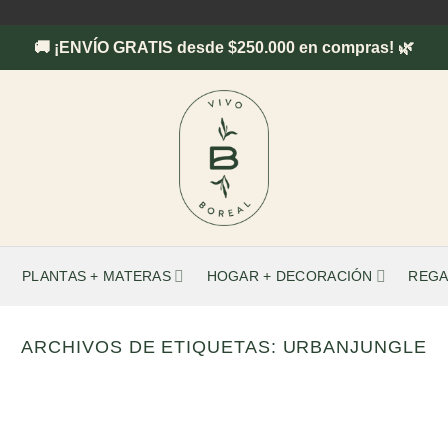
🚚 ¡ENVÍO GRATIS desde $250.000 en compras! 🌿
PLANTAS + MATERAS
HOGAR + DECORACIÓN
REGA
ARCHIVOS DE ETIQUETAS:
URBANJUNGLE