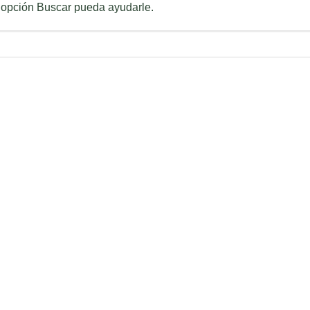
 opción Buscar pueda ayudarle.