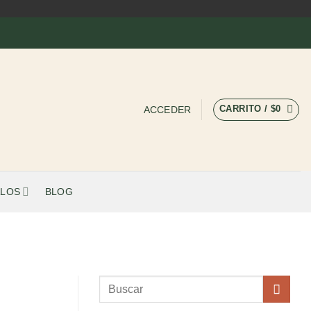
CARRITO /
$
0
ACCEDER
LOS
BLOG