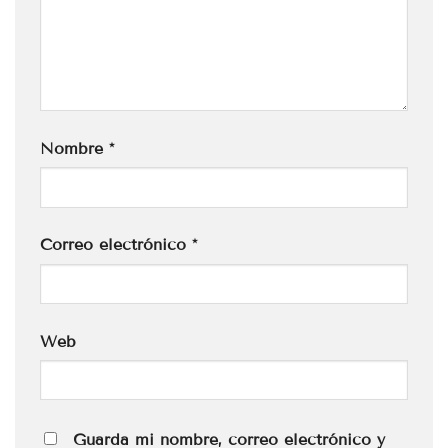
Nombre
*
Correo electrónico
*
Web
Guarda mi nombre, correo electrónico y