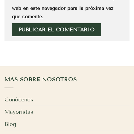
web en este navegador para la próxima vez
que comente.
MÁS SOBRE NOSOTROS
Conócenos
Mayoristas
Blog