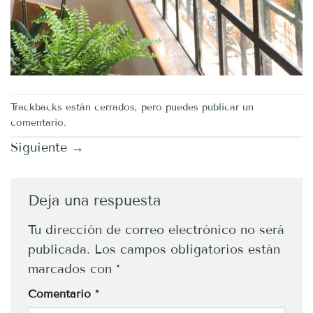
Trackbacks están cerrados, pero puedes
publicar un
comentario
.
Siguiente
→
Deja una respuesta
Tu dirección de correo electrónico no será
publicada.
Los campos obligatorios están
marcados con
*
Comentario
*