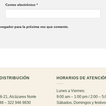
Correo electrónico
*
avegador para la próxima vez que comente.
DISTRIBUCIÓN
HORARIOS DE ATENCIÓ
Lunes a Viernes:
26-21, Alcázares Norte
9:00 am – 1:00 pm / 2:00 – 5
948 – 322 946 9830
Sábados, Domingos y festivo