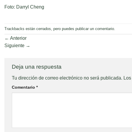
Foto: Darryl Cheng
Trackbacks están cerrados, pero puedes
publicar un comentario
.
←
Anterior
Siguiente
→
Deja una respuesta
Tu dirección de correo electrónico no será publicada.
Los
Comentario
*