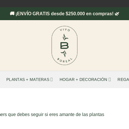
🚚 ¡ENVÍO GRATIS desde $250.000 en compras! 🌿
PLANTAS + MATERAS
HOGAR + DECORACIÓN
REGA
ers que debes seguir si eres amante de las plantas