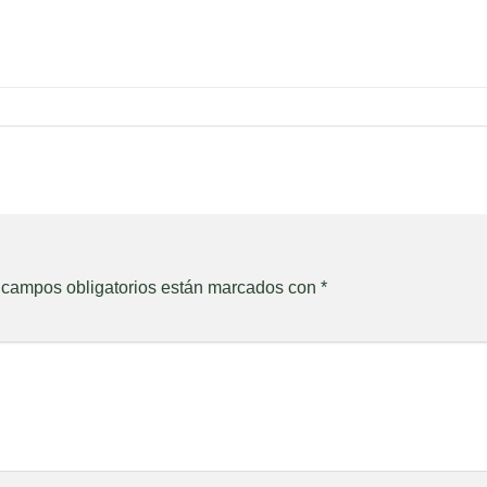
 campos obligatorios están marcados con
*