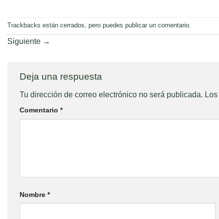
Trackbacks están cerrados, pero puedes
publicar un comentario
.
Siguiente
→
Deja una respuesta
Tu dirección de correo electrónico no será publicada.
Los
Comentario
*
Nombre
*