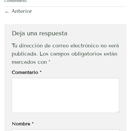
comentario
.
←
Anterior
Deja una respuesta
Tu dirección de correo electrónico no será
publicada.
Los campos obligatorios están
marcados con
*
Comentario
*
Nombre
*