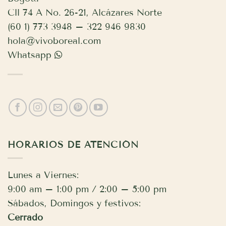
Cll 74 A No. 26-21, Alcázares Norte
(60 1) 773 3948 – 322 946 9830
hola@vivoboreal.com
Whatsapp
HORARIOS DE ATENCIÓN
Lunes a Viernes:
9:00 am – 1:00 pm / 2:00 – 5:00 pm
Sábados, Domingos y festivos:
Cerrado