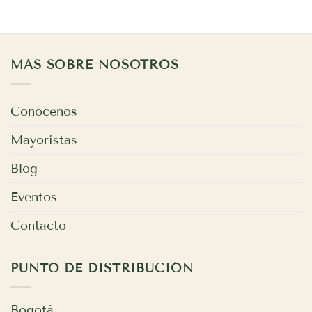
MÁS SOBRE NOSOTROS
Conócenos
Mayoristas
Blog
Eventos
Contacto
PUNTO DE DISTRIBUCIÓN
Bogotá