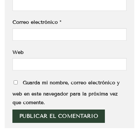
Correo electrónico
*
Web
Guarda mi nombre, correo electrónico y
web en este navegador para la próxima vez
que comente.