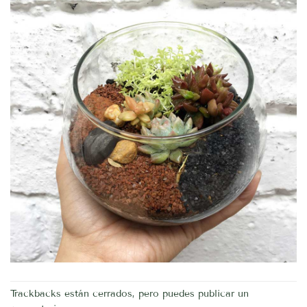
Trackbacks están cerrados, pero puedes
publicar un