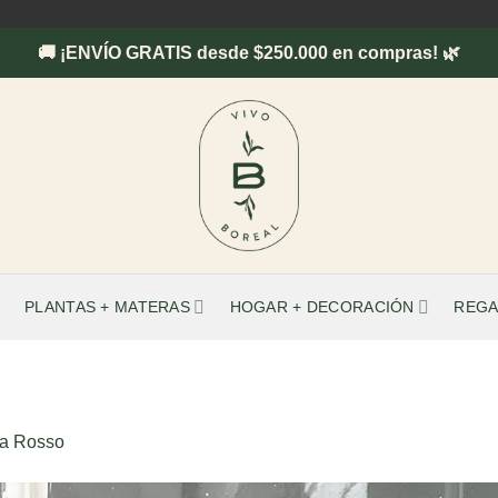
🚚 ¡ENVÍO GRATIS desde $250.000 en compras! 🌿
PLANTAS + MATERAS
HOGAR + DECORACIÓN
REGA
a Rosso