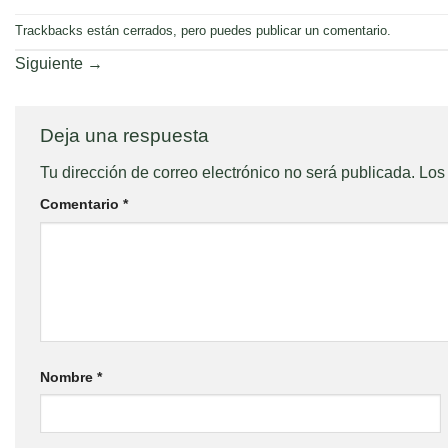
Trackbacks están cerrados, pero puedes
publicar un comentario
.
Siguiente
→
Deja una respuesta
Tu dirección de correo electrónico no será publicada.
Los
Comentario
*
Nombre
*