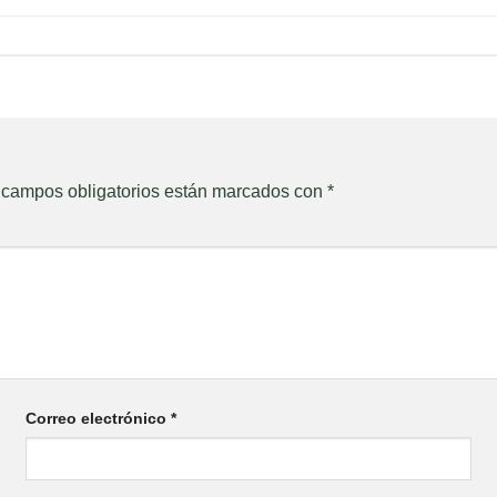
 campos obligatorios están marcados con
*
Correo electrónico
*