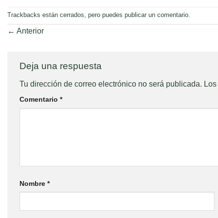
Trackbacks están cerrados, pero puedes
publicar un comentario
.
←
Anterior
Deja una respuesta
Tu dirección de correo electrónico no será publicada.
Los
Comentario
*
Nombre
*