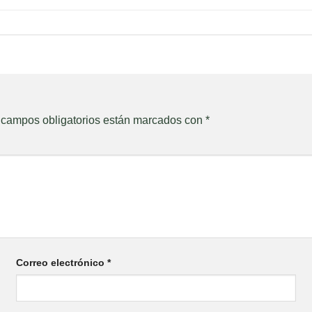
 campos obligatorios están marcados con
*
Correo electrónico
*