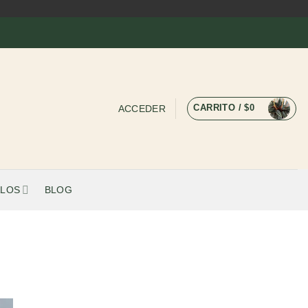
CARRITO /
$
0
ACCEDER
LOS
BLOG