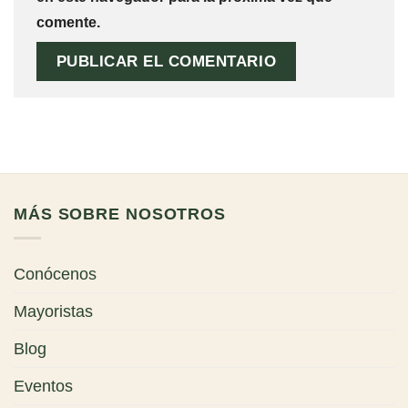
comente.
MÁS SOBRE NOSOTROS
Conócenos
Mayoristas
Blog
Eventos