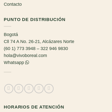
Contacto
PUNTO DE DISTRIBUCIÓN
Bogotá
Cll 74 A No. 26-21, Alcázares Norte
(60 1) 773 3948 – 322 946 9830
hola@vivoboreal.com
Whatsapp
HORARIOS DE ATENCIÓN