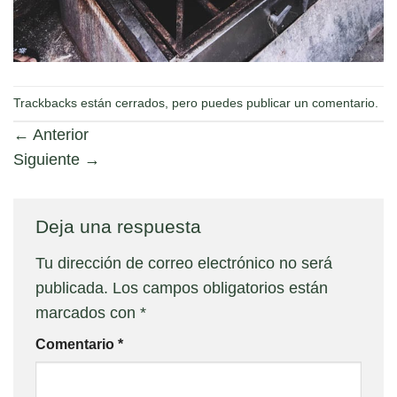
Trackbacks están cerrados, pero puedes
publicar un comentario
.
←
Anterior
Siguiente
→
Deja una respuesta
Tu dirección de correo electrónico no será
publicada.
Los campos obligatorios están
marcados con
*
Comentario
*