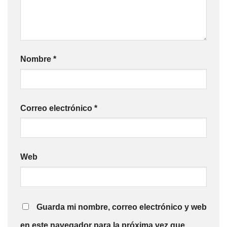
Nombre
*
Correo electrónico
*
Web
Guarda mi nombre, correo electrónico y web
en este navegador para la próxima vez que