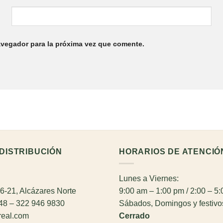
avegador para la próxima vez que comente.
DISTRIBUCIÓN
HORARIOS DE ATENCIÓ
Lunes a Viernes:
26-21, Alcázares Norte
9:00 am – 1:00 pm / 2:00 – 5
948 – 322 946 9830
Sábados, Domingos y festivo
real.com
Cerrado