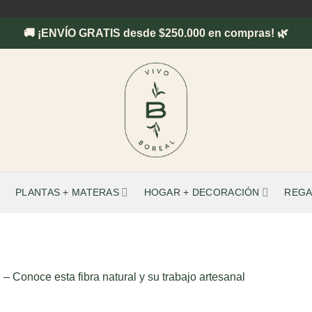
🚚 ¡ENVÍO GRATIS desde $250.000 en compras! 🌿
PLANTAS + MATERAS
HOGAR + DECORACIÓN
REGA
 – Conoce esta fibra natural y su trabajo artesanal