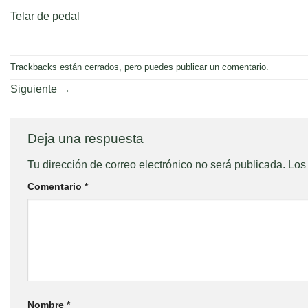
Telar de pedal
Trackbacks están cerrados, pero puedes
publicar un comentario
.
Siguiente
→
Deja una respuesta
Tu dirección de correo electrónico no será publicada.
Los
Comentario
*
Nombre
*