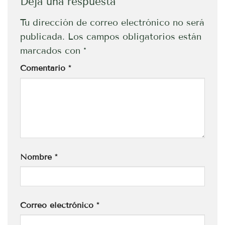
Deja una respuesta
Tu dirección de correo electrónico no será
publicada.
Los campos obligatorios están
marcados con
*
Comentario
*
Nombre
*
Correo electrónico
*