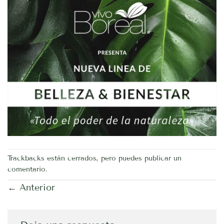
Trackbacks están cerrados, pero puedes
publicar un
comentario
.
←
Anterior