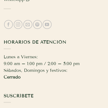
HORARIOS DE ATENCIÓN
Lunes a Viernes:
9:00 am – 1:00 pm / 2:00 – 5:00 pm
Sábados, Domingos y festivos:
Cerrado
SUSCRÍBETE