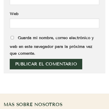
Web
Guarda mi nombre, correo electrónico y
web en este navegador para la próxima vez
que comente.
MÁS SOBRE NOSOTROS