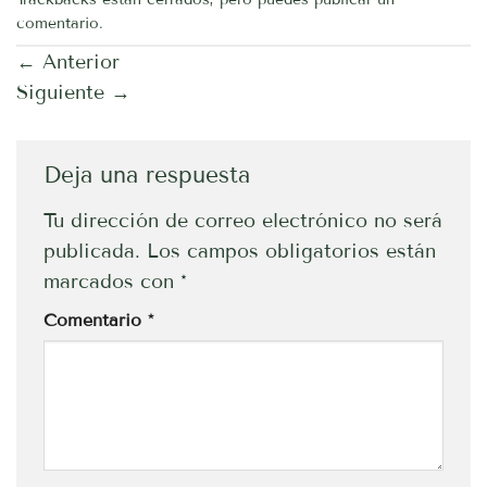
comentario
.
←
Anterior
Siguiente
→
Deja una respuesta
Tu dirección de correo electrónico no será
publicada.
Los campos obligatorios están
marcados con
*
Comentario
*