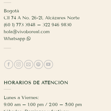
Bogotá
Cll 74 A No. 26-21, Alcázares Norte
(60 1) 773 3948 – 322 946 9830
hola@vivoboreal.com
Whatsapp
HORARIOS DE ATENCIÓN
Lunes a Viernes:
9:00 am – 1:00 pm / 2:00 – 5:00 pm