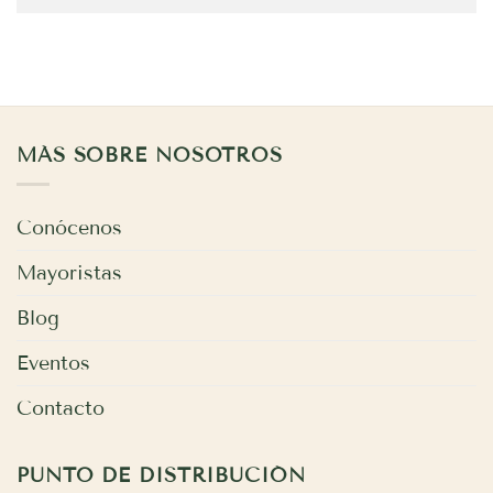
MÁS SOBRE NOSOTROS
Conócenos
Mayoristas
Blog
Eventos
Contacto
PUNTO DE DISTRIBUCIÓN