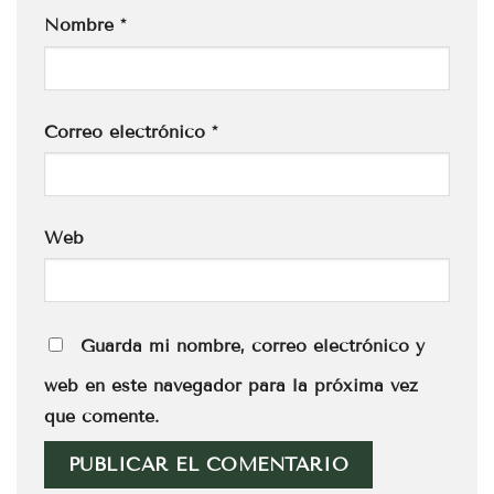
Nombre
*
Correo electrónico
*
Web
Guarda mi nombre, correo electrónico y
web en este navegador para la próxima vez
que comente.