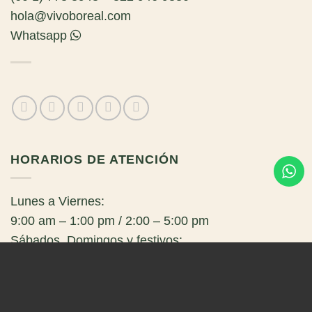
hola@vivoboreal.com
Whatsapp
HORARIOS DE ATENCIÓN
Lunes a Viernes:
9:00 am – 1:00 pm / 2:00 – 5:00 pm
Sábados, Domingos y festivos:
Cerrado