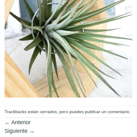
Trackbacks están cerrados, pero puedes
publicar un comentario
.
←
Anterior
Siguiente
→