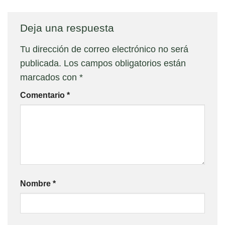
Deja una respuesta
Tu dirección de correo electrónico no será
publicada.
Los campos obligatorios están
marcados con
*
Comentario
*
Nombre
*