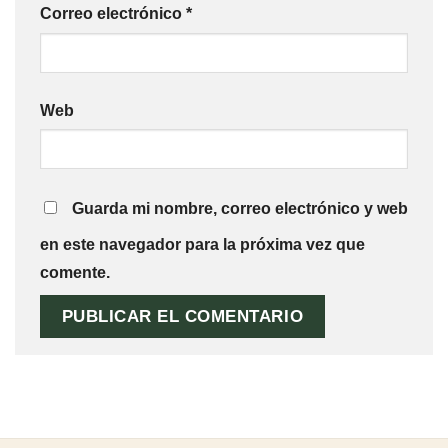
Correo electrónico
*
Web
Guarda mi nombre, correo electrónico y web
en este navegador para la próxima vez que
comente.