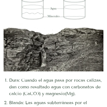
Dura: Cuando el agua pasa por rocas calizas,
dan como resultado agua con carbonatos de
calcio (CaCO3) y magnesio(Mg).
Blanda: Las aguas subterráneas por el