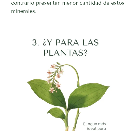
contrario presentan menor cantidad de estos
minerales.