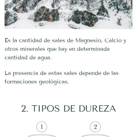
Es la cantidad de sales de Magnesio, Calcio y
otros minerales que hay en determinada
cantidad de agua.
La presencia de estas sales depende de las
formaciones geológicas.