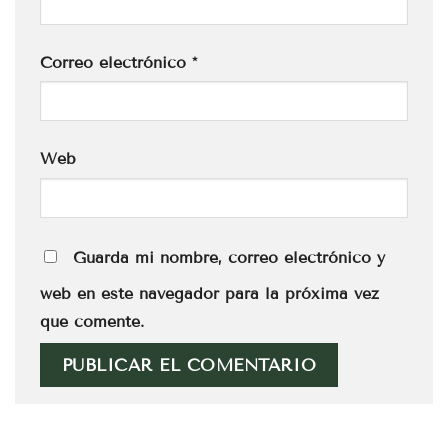
Correo electrónico
*
Web
Guarda mi nombre, correo electrónico y
web en este navegador para la próxima vez
que comente.