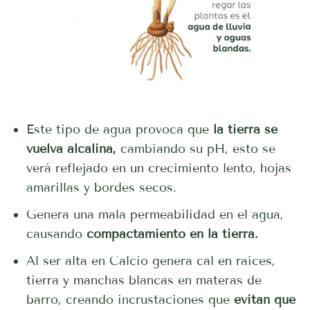
Este tipo de agua provoca que
la tierra se
vuelva alcalina,
cambiando su pH, esto se
verá reflejado en un crecimiento lento, hojas
amarillas y bordes secos.
Genera una mala permeabilidad en el agua,
causando
compactamiento en la tierra.
Al ser alta en Calcio genera cal en raíces,
tierra y manchas blancas en materas de
barro, creando incrustaciones que
evitan que