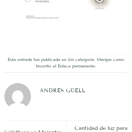
Esta entrada fue publicada en
Sin categoría
. Marque como
favorito el
Enlace permanente
.
ANDRES GÜELL
Cantidad de luz para