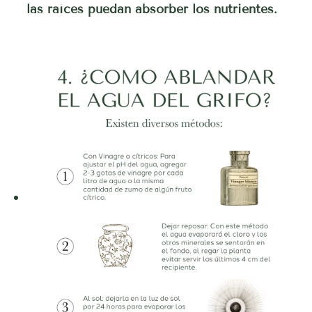
las raíces puedan absorber los nutrientes.