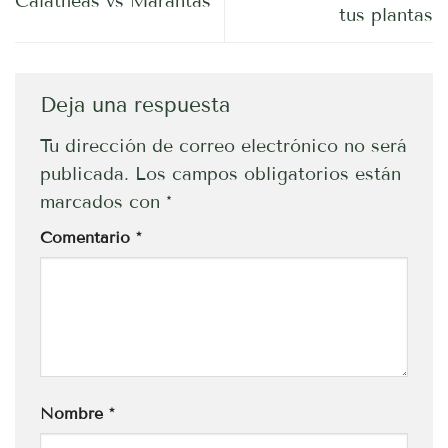
Calatheas vs Marantas
tus plantas
Deja una respuesta
Tu dirección de correo electrónico no será
publicada.
Los campos obligatorios están
marcados con
*
Comentario
*
Nombre
*