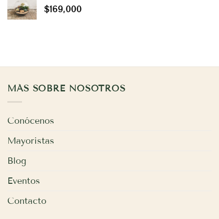
$
169,000
MÁS SOBRE NOSOTROS
Conócenos
Mayoristas
Blog
Eventos
Contacto