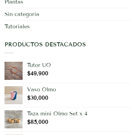
Plantas
Sin categoría
Tutoriales
PRODUCTOS DESTACADOS
Tutor UO
$
49,900
Vaso Olmo
$
30,000
Taza mini Olmo Set x 4
$
85,000