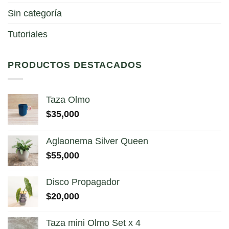
Sin categoría
Tutoriales
PRODUCTOS DESTACADOS
Taza Olmo
$
35,000
Aglaonema Silver Queen
$
55,000
Disco Propagador
$
20,000
Taza mini Olmo Set x 4