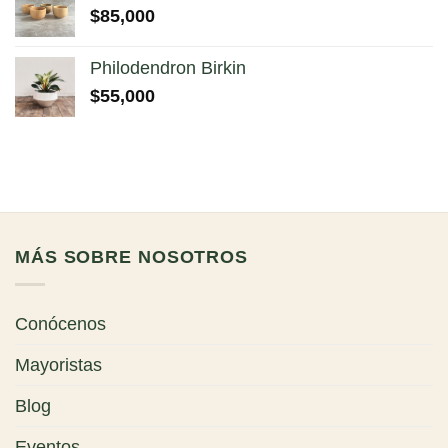
$
85,000
Philodendron Birkin
$
55,000
MÁS SOBRE NOSOTROS
Conócenos
Mayoristas
Blog
Eventos