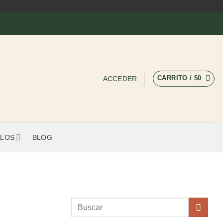
CARRITO /
$
0
ACCEDER
LOS
BLOG