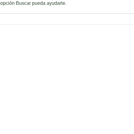
 opción Buscar pueda ayudarle.