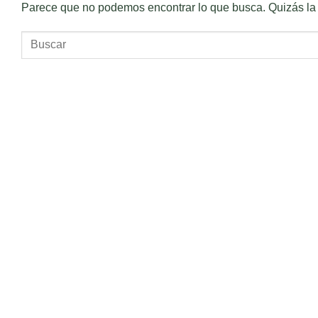
Parece que no podemos encontrar lo que busca. Quizás la