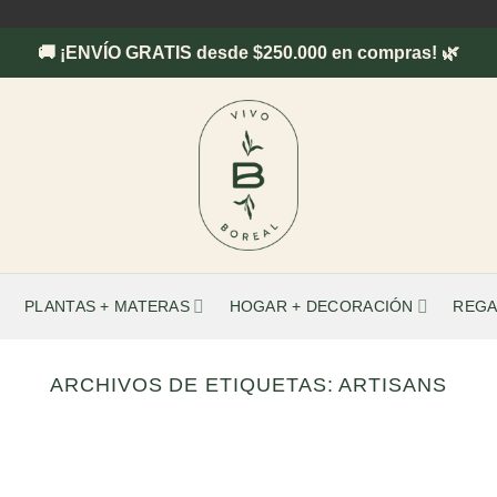
🚚 ¡ENVÍO GRATIS desde $250.000 en compras! 🌿
PLANTAS + MATERAS
HOGAR + DECORACIÓN
REGA
ARCHIVOS DE ETIQUETAS:
ARTISANS