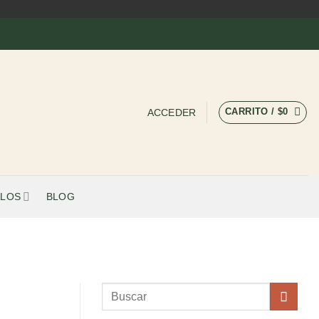
CARRITO /
$
0
ACCEDER
LOS
BLOG