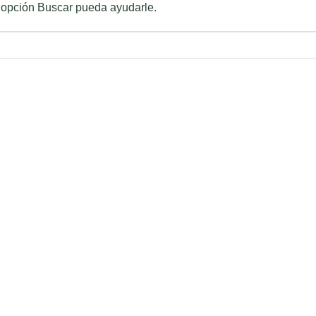
 opción Buscar pueda ayudarle.