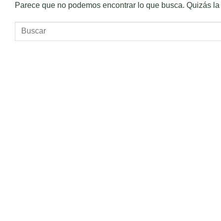
Parece que no podemos encontrar lo que busca. Quizás la