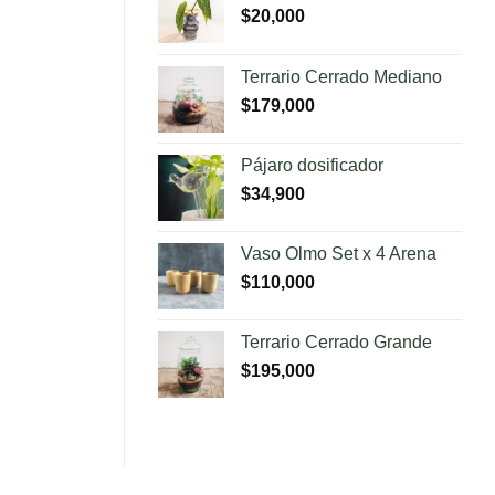
$
20,000
Terrario Cerrado Mediano
$
179,000
Pájaro dosificador
$
34,900
Vaso Olmo Set x 4 Arena
$
110,000
Terrario Cerrado Grande
$
195,000