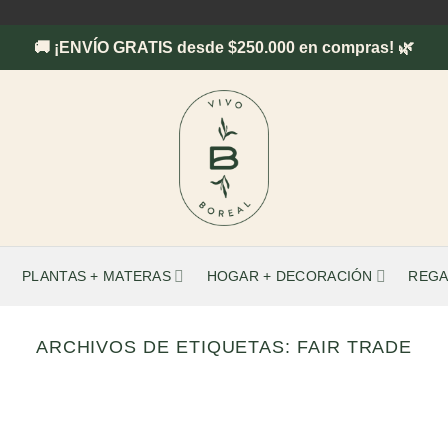
🚚 ¡ENVÍO GRATIS desde $250.000 en compras! 🌿
PLANTAS + MATERAS
HOGAR + DECORACIÓN
REGA
ARCHIVOS DE ETIQUETAS:
FAIR TRADE